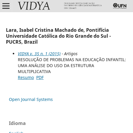
Lara, Isabel Cristina Machado de, Pontifícia
Universidade Católica do Rio Grande do Sul -
PUCRS, Brazil
VIDYA v. 35 n. 1 (2015)
- Artigos
RESOLUÇÃO DE PROBLEMAS NA EDUCAÇÃO INFANTIL:
UMA ANÁLISE DO USO DA ESTRUTURA
MULTIPLICATIVA
Resumo
PDF
Open Journal Systems
Idioma