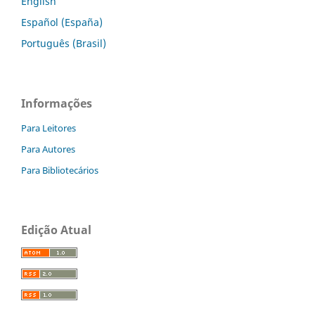
English
Español (España)
Português (Brasil)
Informações
Para Leitores
Para Autores
Para Bibliotecários
Edição Atual