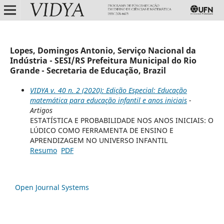
Lopes, Domingos Antonio, Serviço Nacional da
Indústria - SESI/RS Prefeitura Municipal do Rio
Grande - Secretaria de Educação, Brazil
VIDYA v. 40 n. 2 (2020): Edição Especial: Educação
matemática para educação infantil e anos iniciais
-
Artigos
ESTATÍSTICA E PROBABILIDADE NOS ANOS INICIAIS: O
LÚDICO COMO FERRAMENTA DE ENSINO E
APRENDIZAGEM NO UNIVERSO INFANTIL
Resumo
PDF
Open Journal Systems