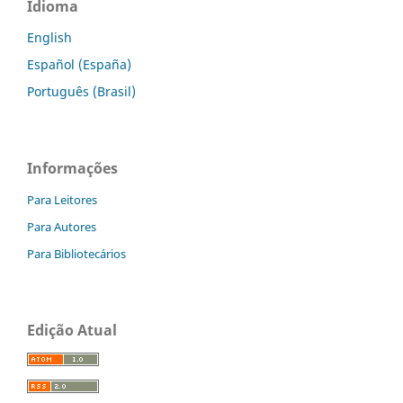
Idioma
English
Español (España)
Português (Brasil)
Informações
Para Leitores
Para Autores
Para Bibliotecários
Edição Atual