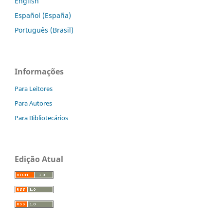
English
Español (España)
Português (Brasil)
Informações
Para Leitores
Para Autores
Para Bibliotecários
Edição Atual