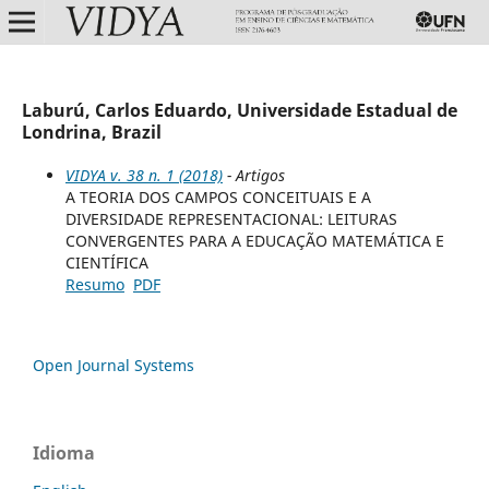
Laburú, Carlos Eduardo, Universidade Estadual de
Londrina, Brazil
VIDYA v. 38 n. 1 (2018)
- Artigos
A TEORIA DOS CAMPOS CONCEITUAIS E A
DIVERSIDADE REPRESENTACIONAL: LEITURAS
CONVERGENTES PARA A EDUCAÇÃO MATEMÁTICA E
CIENTÍFICA
Resumo
PDF
Open Journal Systems
Idioma