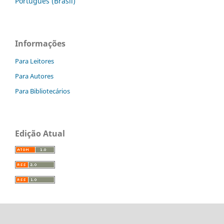
Português (Brasil)
Informações
Para Leitores
Para Autores
Para Bibliotecários
Edição Atual