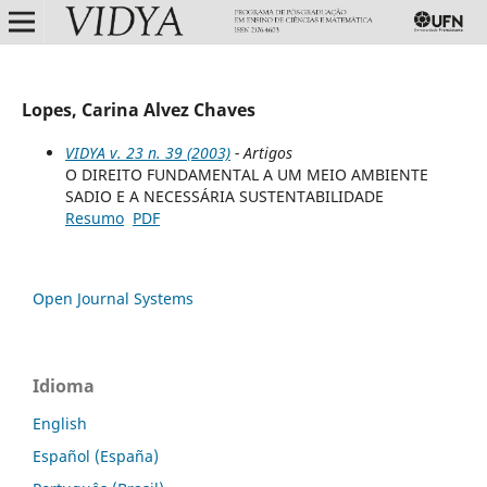
Lopes, Carina Alvez Chaves
VIDYA v. 23 n. 39 (2003)
- Artigos
O DIREITO FUNDAMENTAL A UM MEIO AMBIENTE
SADIO E A NECESSÁRIA SUSTENTABILIDADE
Resumo
PDF
Open Journal Systems
Idioma
English
Español (España)