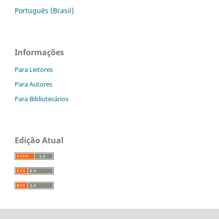
Português (Brasil)
Informações
Para Leitores
Para Autores
Para Bibliotecários
Edição Atual