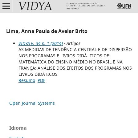
Lima, Anna Paula de Avelar Brito
VIDYA v. 34 n. 1 (2014)
- Artigos
AS MEDIDAS DE TENDÊNCIA CENTRAL E DE DISPERSÃO
NOS PROGRAMAS E LIVROS DIDÁ- TICOS DE
MATEMÁTICA DO ENSINO MÉDIO NO BRASIL E NA
FRANÇA: ANÁLISE DOS EFEITOS DOS PROGRAMAS NOS
LIVROS DIDÁTICOS
Resumo
PDF
Open Journal Systems
Idioma