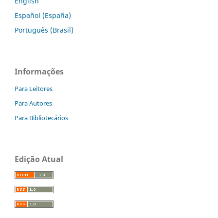
English
Español (España)
Português (Brasil)
Informações
Para Leitores
Para Autores
Para Bibliotecários
Edição Atual