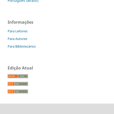
Português (Brasil)
Informações
Para Leitores
Para Autores
Para Bibliotecários
Edição Atual