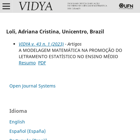
Loli, Adriana Cristina, Unicentro, Brazil
VIDYA v. 43 n. 1 (2023)
- Artigos
A MODELAGEM MATEMÁTICA NA PROMOÇÃO DO
LETRAMENTO ESTATÍSTICO NO ENSINO MÉDIO
Resumo
PDF
Open Journal Systems
Idioma
English
Español (España)