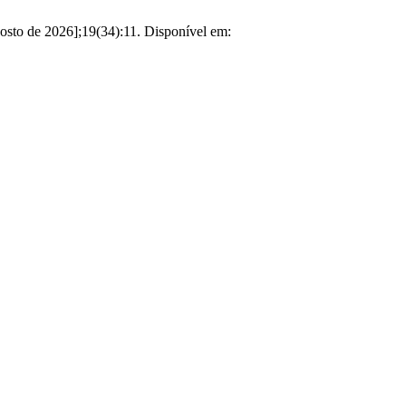
de 2026];19(34):11. Disponível em: