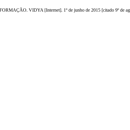
VIDYA [Internet]. 1º de junho de 2015 [citado 9º de agosto 