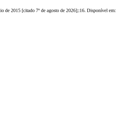
 [citado 7º de agosto de 2026];:16. Disponível em: