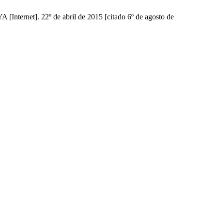
t]. 22º de abril de 2015 [citado 6º de agosto de