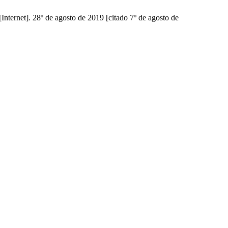
 28º de agosto de 2019 [citado 7º de agosto de