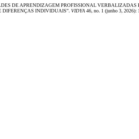
 “OPORTUNIDADES DE APRENDIZAGEM PROFISSIONAL VERBALI
 DIFERENÇAS INDIVIDUAIS”.
VIDYA
46, no. 1 (junho 3, 2026):