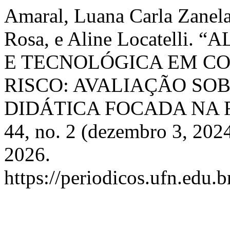
Amaral, Luana Carla Zanela
Rosa, e Aline Locatelli
E TECNOLÓGICA EM C
RISCO: AVALIAÇÃO SO
DIDÁTICA FOCADA NA
44, no. 2 (dezembro 3, 202
2026.
https://periodicos.ufn.edu