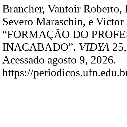
Brancher, Vantoir Roberto, 
Severo Maraschin, e Victor
“FORMAÇÃO DO PROFE
INACABADO”.
VIDYA
25, 
Acessado agosto 9, 2026.
https://periodicos.ufn.edu.