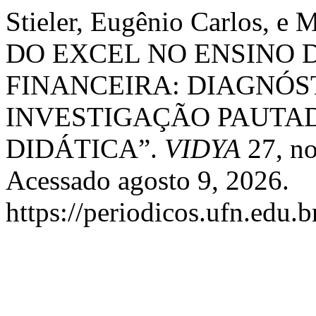
Stieler, Eugênio Carlos, e 
DO EXCEL NO ENSINO 
FINANCEIRA: DIAGNÓS
INVESTIGAÇÃO PAUTA
DIDÁTICA”.
VIDYA
27, no
Acessado agosto 9, 2026.
https://periodicos.ufn.edu.