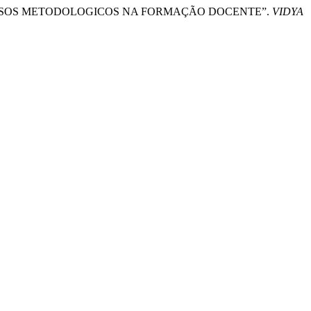
E PROCESSOS METODOLOGICOS NA FORMAÇÃO DOCENTE”.
VIDYA