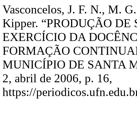
Vasconcelos, J. F. N., M. G.
Kipper. “PRODUÇÃO DE
EXERCÍCIO DA DOCÊNC
FORMAÇÃO CONTINUAD
MUNICÍPIO DE SANTA 
2, abril de 2006, p. 16,
https://periodicos.ufn.edu.