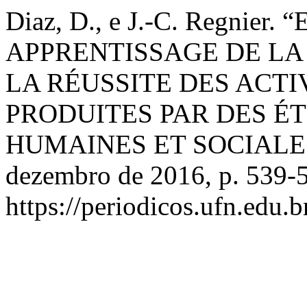
Diaz, D., e J.-C. Regnie
APPRENTISSAGE DE LA
LA RÉUSSITE DES ACTI
PRODUITES PAR DES É
HUMAINES ET SOCIALE
dezembro de 2016, p. 539-
https://periodicos.ufn.edu