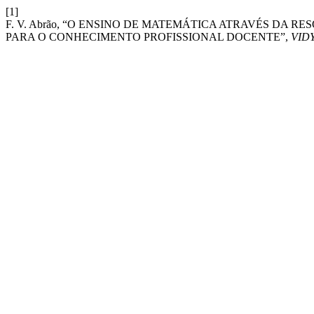
[1]
F. V. Abrão, “O ENSINO DE MATEMÁTICA ATRAVÉS DA 
PARA O CONHECIMENTO PROFISSIONAL DOCENTE”,
VID