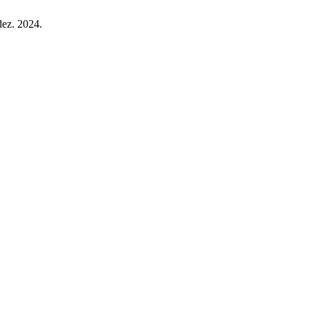
dez. 2024.