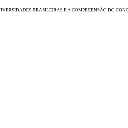
NAS UNIVERSIDADES BRASILEIRAS E A COMPREENSÃO DO CON