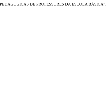
ÕES PEDAGÓGICAS DE PROFESSORES DA ESCOLA BÁSICA”,