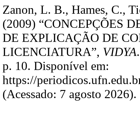
Zanon, L. B., Hames, C., Ti
(2009) “CONCEPÇÕES 
DE EXPLICAÇÃO DE CO
LICENCIATURA”,
VIDYA
p. 10. Disponível em:
https://periodicos.ufn.edu
(Acessado: 7 agosto 2026).