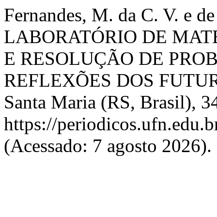
Fernandes, M. da C. V. e d
LABORATÓRIO DE MAT
E RESOLUÇÃO DE PROB
REFLEXÕES DOS FUTU
Santa Maria (RS, Brasil), 3
https://periodicos.ufn.edu
(Acessado: 7 agosto 2026).