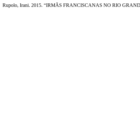
Rupolo, Irani. 2015. “IRMÃS FRANCISCANAS NO RIO G