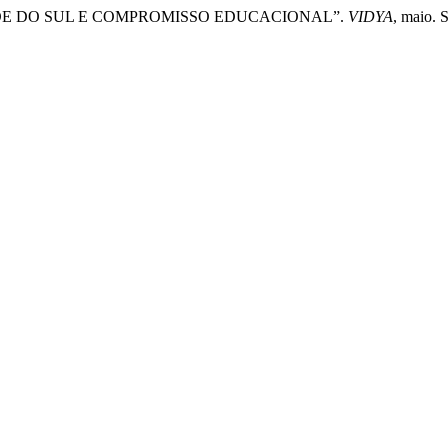
RANDE DO SUL E COMPROMISSO EDUCACIONAL”.
VIDYA
, maio. 