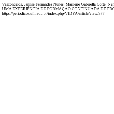
Vasconcelos, Janilse Fernandes Nunes, Marilene Gabriella Co
UMA EXPERIÊNCIA DE FORMAÇÃO CONTINUADA DE PROF
https://periodicos.ufn.edu.br/index.php/VIDYA/article/view/377.