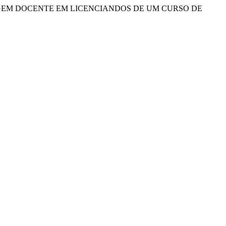
 APRENDIZAGEM DOCENTE EM LICENCIANDOS DE UM CURSO DE