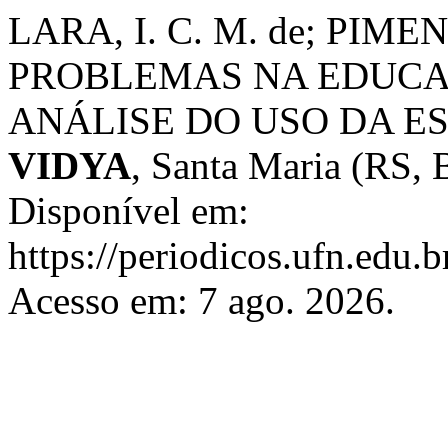
LARA, I. C. M. de; PIM
PROBLEMAS NA EDUCA
ANÁLISE DO USO DA E
VIDYA
, Santa Maria (RS, Br
Disponível em:
https://periodicos.ufn.edu.
Acesso em: 7 ago. 2026.