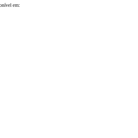
ponível em: