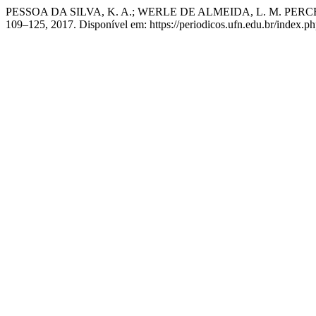
PESSOA DA SILVA, K. A.; WERLE DE ALMEIDA, L. M.
109–125, 2017. Disponível em: https://periodicos.ufn.edu.br/index.