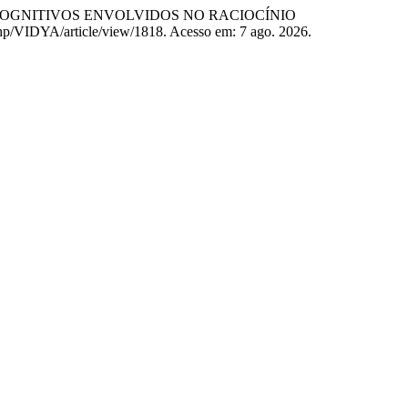
COGNITIVOS ENVOLVIDOS NO RACIOCÍNIO
x.php/VIDYA/article/view/1818. Acesso em: 7 ago. 2026.