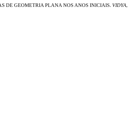
TAREFAS DE GEOMETRIA PLANA NOS ANOS INICIAIS.
VIDYA
,