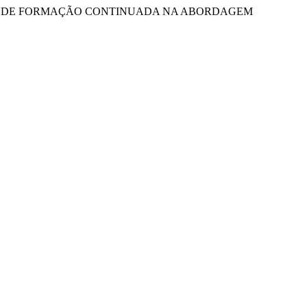
ROPOSTA DE FORMAÇÃO CONTINUADA NA ABORDAGEM