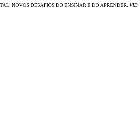
EIO DIGITAL: NOVOS DESAFIOS DO ENSINAR E DO APRENDER.
VID