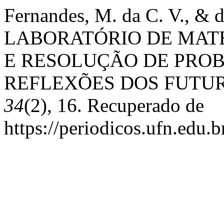
Fernandes, M. da C. V., & 
LABORATÓRIO DE MAT
E RESOLUÇÃO DE PROB
REFLEXÕES DOS FUTU
34
(2), 16. Recuperado de
https://periodicos.ufn.edu