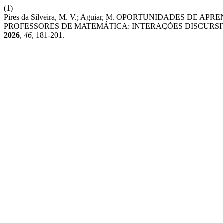
(1)
Pires da Silveira, M. V.; Aguiar, M. OPORTUNIDADES 
PROFESSORES DE MATEMÁTICA: INTERAÇÕES DISCURSI
2026
,
46
, 181-201.