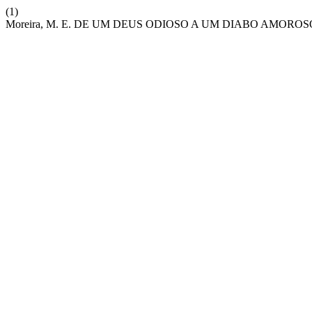
(1)
Moreira, M. E. DE UM DEUS ODIOSO A UM DIABO AMOROS