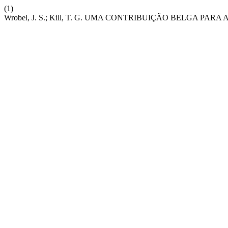
(1)
Wrobel, J. S.; Kill, T. G. UMA CONTRIBUIÇÃO BELGA 