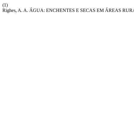
(1)
Righes, A. A. ÁGUA: ENCHENTES E SECAS EM ÁREAS RU