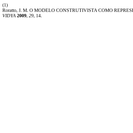
(1)
Roratto, J. M. O MODELO CONSTRUTIVISTA COMO REPRE
VIDYA
2009
,
29
, 14.