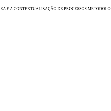
AS DA NATUREZA E A CONTEXTUALIZAÇÃO DE PROCESSOS MET