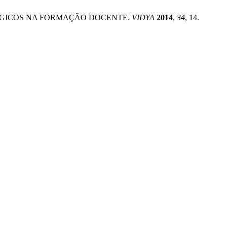
ODOLOGICOS NA FORMAÇÃO DOCENTE.
VIDYA
2014
,
34
, 14.