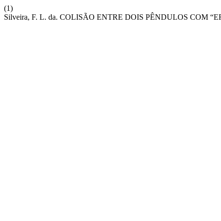
(1)
Silveira, F. L. da. COLISÃO ENTRE DOIS PÊNDULOS COM “