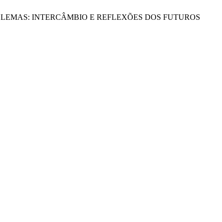
PROBLEMAS: INTERCÂMBIO E REFLEXÕES DOS FUTUROS