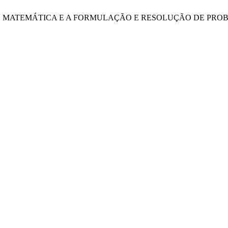
ATÓRIO DE MATEMÁTICA E A FORMULAÇÃO E RESOLUÇÃO DE 