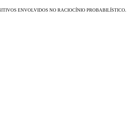
GNITIVOS ENVOLVIDOS NO RACIOCÍNIO PROBABILÍSTICO.