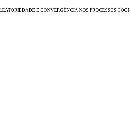
DE, ALEATORIEDADE E CONVERGÊNCIA NOS PROCESSOS CO