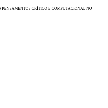
O DOS PENSAMENTOS CRÍTICO E COMPUTACIONAL NO