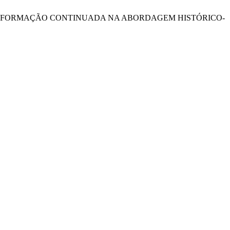
STA DE FORMAÇÃO CONTINUADA NA ABORDAGEM HISTÓRICO-