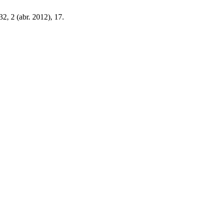
 32, 2 (abr. 2012), 17.