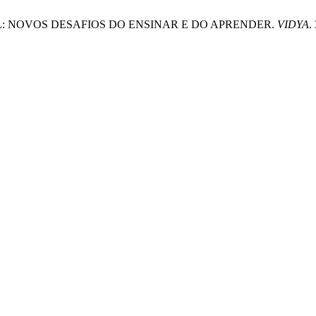
DIGITAL: NOVOS DESAFIOS DO ENSINAR E DO APRENDER.
VIDYA
.