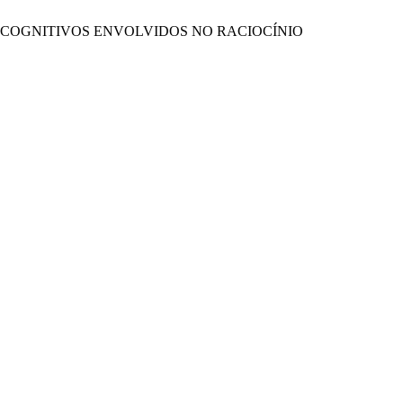
OS COGNITIVOS ENVOLVIDOS NO RACIOCÍNIO