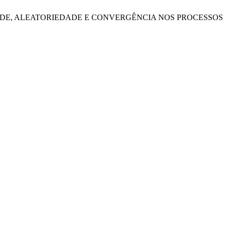
BILIDADE, ALEATORIEDADE E CONVERGÊNCIA NOS PROCESS