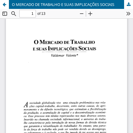
O MERCADO DE TRABALHO E SUAS IMPLICAÇÕES SOCIAIS