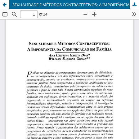
SEXUALIDADE E MÉTODOS CONTRACEPTIVOS: A IMPORTÂNCIA DA COMUNICAÇÃO EM FAMÍLIA